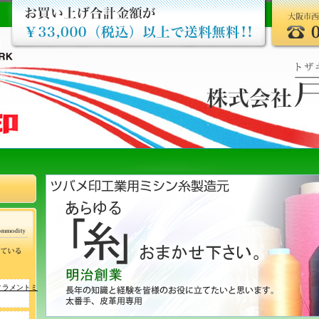
ィラメントミ