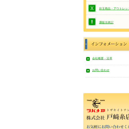
目玉商品・アウトレッ
通販法表記
会社概要・沿革
お問い合わせ